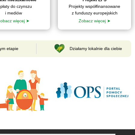
płaty do czynszu
Projekty współfinansowane
i mediów
z funduszy europejskich
obacz więcej ➤
Zobacz więcej ➤
ym etapie
Działamy lokalnie dla ciebie