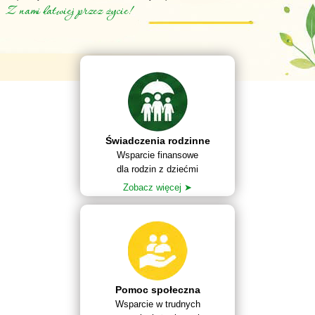
Z nami łatwiej przez życie!
Świadczenia rodzinne
Wsparcie finansowe
dla rodzin z dziećmi
Zobacz więcej ➤
Pomoc społeczna
Wsparcie w trudnych