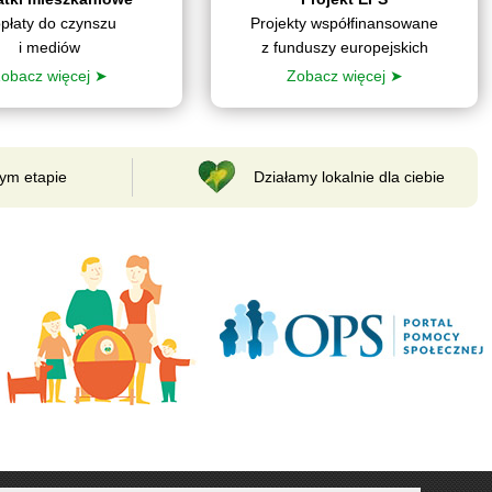
płaty do czynszu
Projekty współfinansowane
i mediów
z funduszy europejskich
obacz więcej ➤
Zobacz więcej ➤
ym etapie
Działamy lokalnie dla ciebie