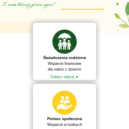
Z nami łatwiej przez życie!
Świadczenia rodzinne
Wsparcie finansowe
dla rodzin z dziećmi
Zobacz więcej ➤
Pomoc społeczna
Wsparcie w trudnych